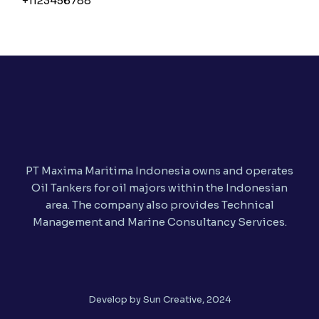
+1123456788
PT Maxima Maritima Indonesia owns and operates
Oil Tankers for oil majors within the Indonesian
area. The company also provides Technical
Management and Marine Consultancy Services.
Develop by Sun Creative, 2024