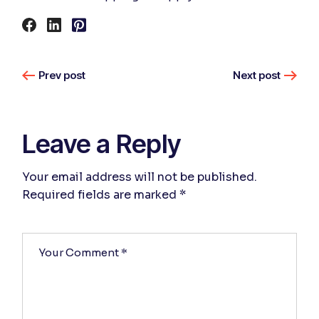
Prev post
Next post
Leave a Reply
Your email address will not be published.
Required fields are marked
*