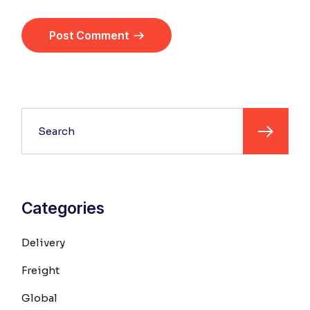
Post Comment
Categories
Delivery
Freight
Global