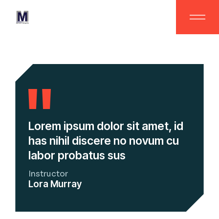
Lorem ipsum dolor sit amet, id
has nihil discere no novum cu
labor probatus sus
Instructor
Lora Murray