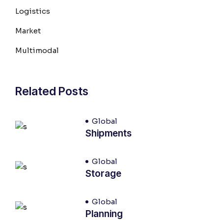
Logistics
Market
Multimodal
Related Posts
Global
Shipments
Global
Storage
Global
Planning