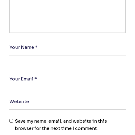
Save my name, email, and website in this
browser for the next time I comment.