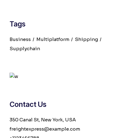
Tags
Business
Multiplatform
Shipping
Supplychain
Contact Us
350 Canal St, New York, USA
freightexpress@example.com